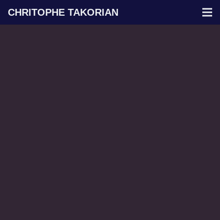
CHRITOPHE TAKORIAN